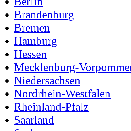
Berlin
Brandenburg
Bremen
Hamburg
Hessen
Mecklenburg-Vorpomme
Niedersachsen
Nordrhein-Westfalen
Rheinland-Pfalz
Saarland