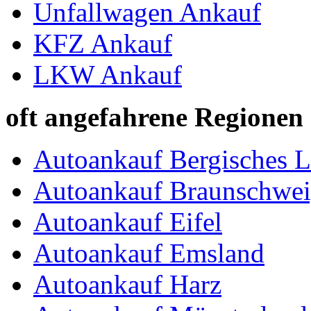
Unfallwagen Ankauf
KFZ Ankauf
LKW Ankauf
oft angefahrene Regionen
Autoankauf Bergisches 
Autoankauf Braunschwei
Autoankauf Eifel
Autoankauf Emsland
Autoankauf Harz