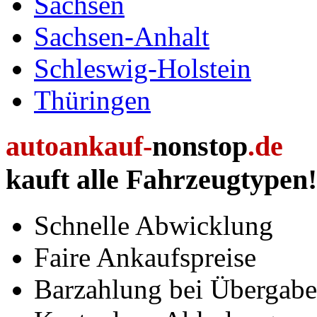
Sachsen
Sachsen-Anhalt
Schleswig-Holstein
Thüringen
autoankauf-
nonstop
.de
kauft alle Fahrzeugtypen!
Schnelle Abwicklung
Faire Ankaufspreise
Barzahlung bei Übergabe