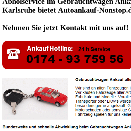
Abholservice im Gebrauchtwagen Ank
Karlsruhe bietet Autoankauf-Nonstop.
Nehmen Sie jetzt Kontakt mit uns auf!