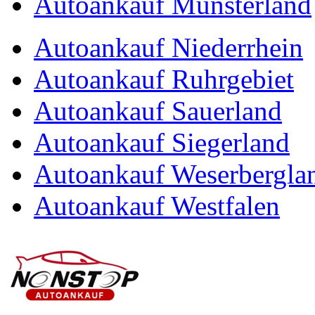
Autoankauf Münsterland
Autoankauf Niederrhein
Autoankauf Ruhrgebiet
Autoankauf Sauerland
Autoankauf Siegerland
Autoankauf Weserbergla
Autoankauf Westfalen