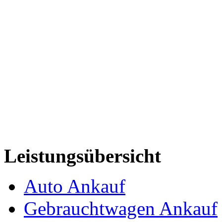
Leistungsübersicht
Auto Ankauf
Gebrauchtwagen Ankauf