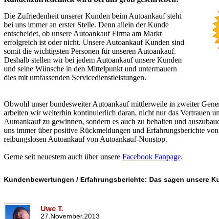
Die Zufriedenheit unserer Kunden beim Autoankauf steht
bei uns immer an erster Stelle. Denn allein der Kunde
entscheidet, ob unsere Autoankauf Firma am Markt
erfolgreich ist oder nicht. Unsere Autoankauf Kunden sind
somit die wichtigsten Personen für unseren Autoankauf.
Deshalb stellen wir bei jedem Autoankauf unsere Kunden
und seine Wünsche in den Mittelpunkt und untermauern
dies mit umfassenden Servicedienstleistungen.
Obwohl unser bundesweiter Autoankauf mittlerweile in zweiter Gener
arbeiten wir weiterhin kontinuierlich daran, nicht nur das Vertrauen 
Autoankauf zu gewinnen, sondern es auch zu behalten und auszubaue
uns immer über positive Rückmeldungen und Erfahrungsberichte von
reibungslosen Autoankauf von Autoankauf-Nonstop.
Gerne seit neuestem auch über unsere
Facebook Fanpage
.