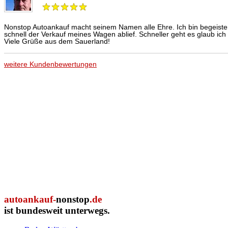
autoankauf-
nonstop
.de
ist bundesweit unterwegs.