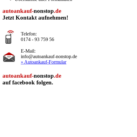
autoankauf-
nonstop
.de
Jetzt Kontakt aufnehmen!
Telefon:
0174 - 93 759 56
E-Mail:
info@autoankauf-nonstop.de
» Autoankauf-Formular
autoankauf-
nonstop
.de
auf facebook folgen.